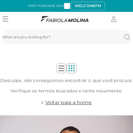
WELCOMEFM
FIRST PURCHASE COUPON:
Desculpe, não conseguimos encontrar o que você procura.
Verifique os termos buscados e tente novamente.
Voltar para a home