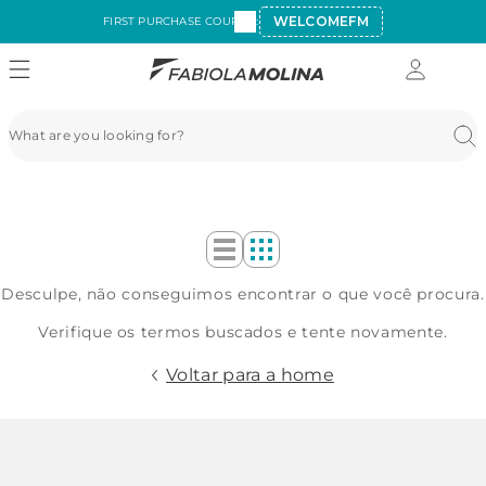
WELCOMEFM
FIRST PURCHASE COUPON:
Desculpe, não conseguimos encontrar o que você procura.
Verifique os termos buscados e tente novamente.
Voltar para a home