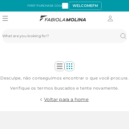
WELCOMEFM
FIRST PURCHASE COUPON:
Desculpe, não conseguimos encontrar o que você procura.
Verifique os termos buscados e tente novamente.
Voltar para a home