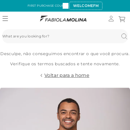
WELCOMEFM
FIRST PURCHASE COUPON:
Desculpe, não conseguimos encontrar o que você procura.
Verifique os termos buscados e tente novamente.
Voltar para a home