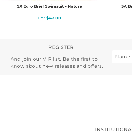
SX Euro Brief Swimsuit - Nature
SA Br
$
42
.
00
REGISTER
And join our VIP list. Be the first to
know about new releases and offers.
INSTITUTIONA