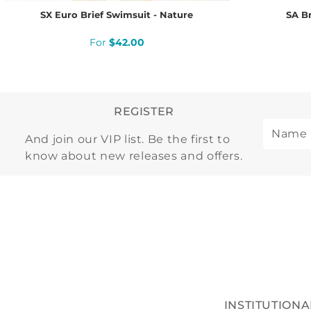
SX Euro Brief Swimsuit - Nature
SA Br
$
42
.
00
REGISTER
And join our VIP list. Be the first to
know about new releases and offers.
INSTITUTIONA