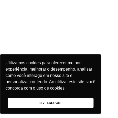
Utilizamos cookies para oferecer melhor
experiência, melhorar o desempenho, analisar
como você interage em nosso site e
personalizar conteúdo. Ao utilizar este site, você
concorda com o uso de cookies.
Ok, entendi!