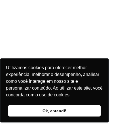
Utilizamos cookies para oferecer melhor
experiência, melhorar o desempenho, analisar
como você interage em nosso site e
personalizar conteúdo. Ao utilizar este site, você
concorda com o uso de cookies.
Ok, entendi!